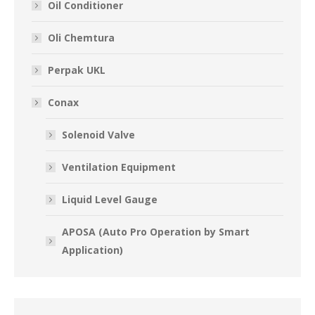
Oil Conditioner
Oli Chemtura
Perpak UKL
Conax
Solenoid Valve
Ventilation Equipment
Liquid Level Gauge
APOSA (Auto Pro Operation by Smart
Application)