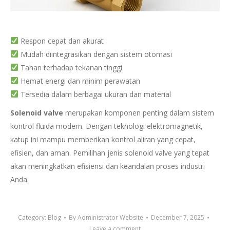
Respon cepat dan akurat
Mudah diintegrasikan dengan sistem otomasi
Tahan terhadap tekanan tinggi
Hemat energi dan minim perawatan
Tersedia dalam berbagai ukuran dan material
Solenoid valve
merupakan komponen penting dalam sistem
kontrol fluida modern. Dengan teknologi elektromagnetik,
katup ini mampu memberikan kontrol aliran yang cepat,
efisien, dan aman. Pemilihan jenis solenoid valve yang tepat
akan meningkatkan efisiensi dan keandalan proses industri
Anda.
Category:
Blog
By
Administrator Website
December 7, 2025
Leave a comment