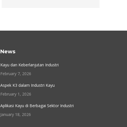
News
Kayu dan Keberlanjutan Industri
February 7, 2026
Aspek K3 dalam Industri Kayu
February 1, 2026
Aplikasi Kayu di Berbagai Sektor Industri
January 18, 2026