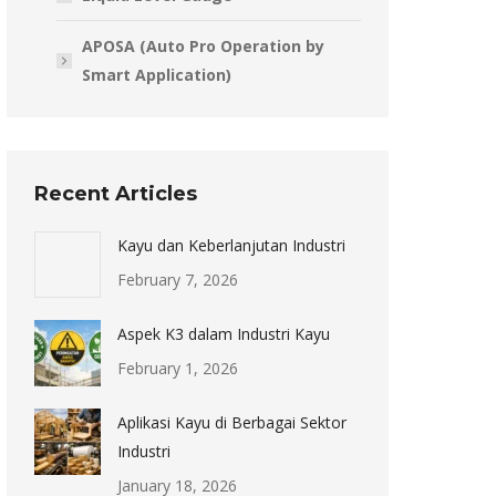
APOSA (Auto Pro Operation by
Smart Application)
Recent Articles
Kayu dan Keberlanjutan Industri
February 7, 2026
Aspek K3 dalam Industri Kayu
February 1, 2026
Aplikasi Kayu di Berbagai Sektor
Industri
January 18, 2026