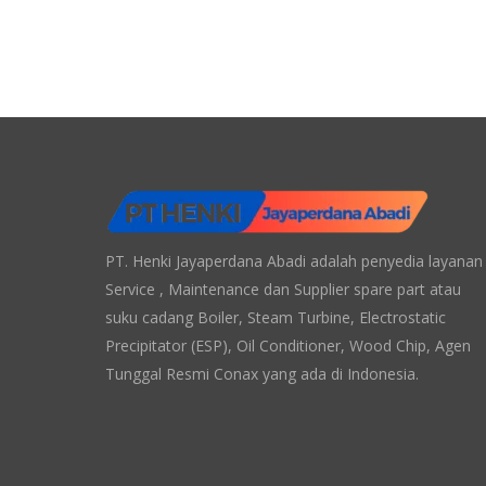
PT. Henki Jayaperdana Abadi adalah penyedia layanan
Service , Maintenance dan Supplier spare part atau
suku cadang Boiler, Steam Turbine, Electrostatic
Precipitator (ESP), Oil Conditioner, Wood Chip, Agen
Tunggal Resmi Conax yang ada di Indonesia.