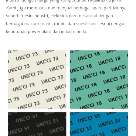
Kami juga memasok dan menjual berbagai spare part lainnya
seperti mesin industri, elektrikal dan mekanikal dengan
berbagai macam brand, model dan spesifikasi sesuai dengan
kebutuhan power plant dan industri anda.