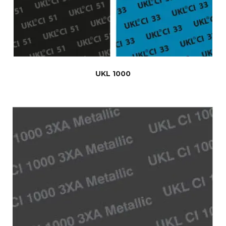
UKL 1000