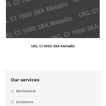
UKL CI 1000 3XA Metallic
Our services
Mechanical
Actuators