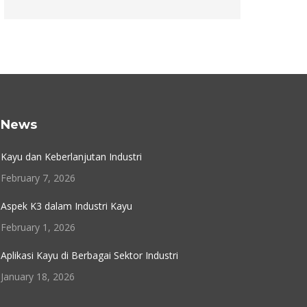
News
Kayu dan Keberlanjutan Industri
February 7, 2026
Aspek K3 dalam Industri Kayu
February 1, 2026
Aplikasi Kayu di Berbagai Sektor Industri
January 18, 2026