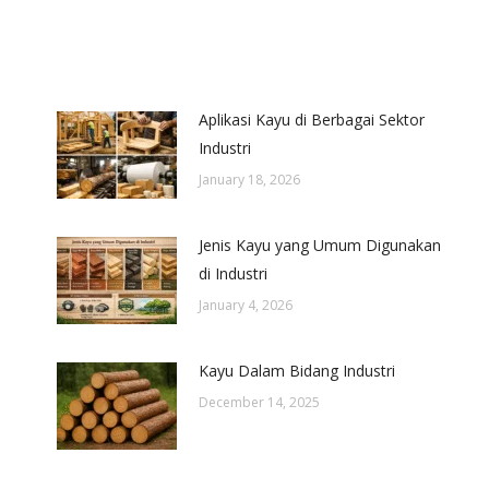
Aplikasi Kayu di Berbagai Sektor
Industri
January 18, 2026
Jenis Kayu yang Umum Digunakan
di Industri
January 4, 2026
Kayu Dalam Bidang Industri
December 14, 2025