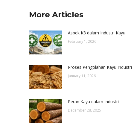
More Articles
Aspek K3 dalam Industri Kayu
February 1, 2026
Proses Pengolahan Kayu Industri
January 11, 2026
Peran Kayu dalam Industri
December 28, 2025