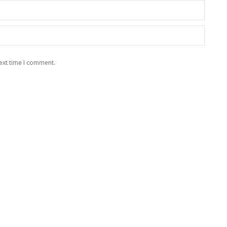
ext time I comment.