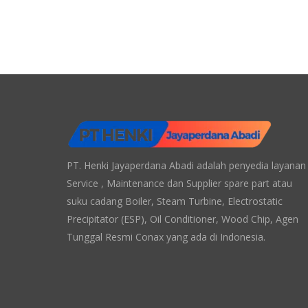
PT. Henki Jayaperdana Abadi adalah penyedia layanan
Service , Maintenance dan Supplier spare part atau
suku cadang Boiler, Steam Turbine, Electrostatic
Precipitator (ESP), Oil Conditioner, Wood Chip, Agen
Tunggal Resmi Conax yang ada di Indonesia.