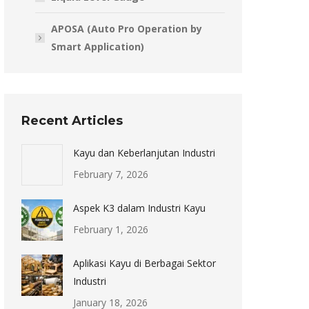
APOSA (Auto Pro Operation by
Smart Application)
Recent Articles
Kayu dan Keberlanjutan Industri
February 7, 2026
Aspek K3 dalam Industri Kayu
February 1, 2026
Aplikasi Kayu di Berbagai Sektor
Industri
January 18, 2026