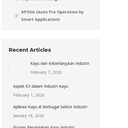
APOSA (Auto Pro Operation by
Smart Application)
Recent Articles
Kayu dan Keberlanjutan Industri
February 7, 2026
Aspek K3 dalam Industri Kayu
February 1, 2026
Aplikasi Kayu di Berbagai Sektor Industri
January 18, 2026
Proses Pengolahan Kayu Industri