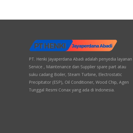
PT. Henki Jayaperdana Abadi adalah penyedia layanan
Service , Maintenance dan Supplier spare part atau
suku cadang Boiler, Steam Turbine, Electrostatic
Precipitator (ESP), Oil Conditioner, Wood Chip, Agen
Tunggal Resmi Conax yang ada di Indonesia.