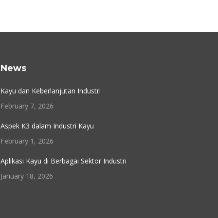
News
Kayu dan Keberlanjutan Industri
February 7, 2026
Aspek K3 dalam Industri Kayu
February 1, 2026
Aplikasi Kayu di Berbagai Sektor Industri
January 18, 2026