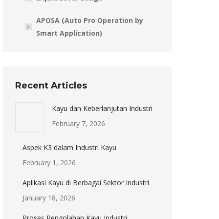
APOSA (Auto Pro Operation by
Smart Application)
Recent Articles
Kayu dan Keberlanjutan Industri
February 7, 2026
Aspek K3 dalam Industri Kayu
February 1, 2026
Aplikasi Kayu di Berbagai Sektor Industri
January 18, 2026
Proses Pengolahan Kayu Industri