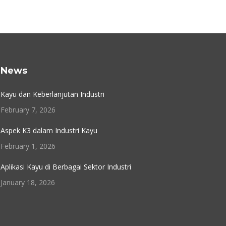
News
Kayu dan Keberlanjutan Industri
February 7, 2026
Aspek K3 dalam Industri Kayu
February 1, 2026
Aplikasi Kayu di Berbagai Sektor Industri
January 18, 2026