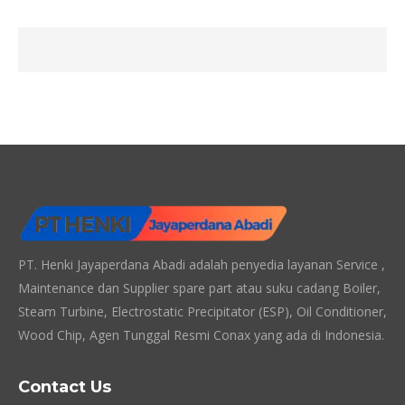
PT. Henki Jayaperdana Abadi adalah penyedia layanan Service ,
Maintenance dan Supplier spare part atau suku cadang Boiler,
Steam Turbine, Electrostatic Precipitator (ESP), Oil Conditioner,
Wood Chip, Agen Tunggal Resmi Conax yang ada di Indonesia.
Contact Us