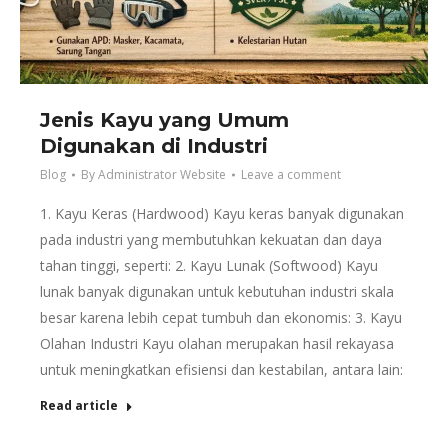
Jenis Kayu yang Umum
Digunakan di Industri
Blog
By
Administrator Website
Leave a comment
1. Kayu Keras (Hardwood) Kayu keras banyak digunakan
pada industri yang membutuhkan kekuatan dan daya
tahan tinggi, seperti: 2. Kayu Lunak (Softwood) Kayu
lunak banyak digunakan untuk kebutuhan industri skala
besar karena lebih cepat tumbuh dan ekonomis: 3. Kayu
Olahan Industri Kayu olahan merupakan hasil rekayasa
untuk meningkatkan efisiensi dan kestabilan, antara lain:
Read article