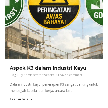
Aspek K3 dalam Industri Kayu
Blog
By
Administrator Website
Leave a comment
Dalam industri kayu, penerapan K3 sangat penting untuk
mencegah kecelakaan kerja, antara lain:
Read article