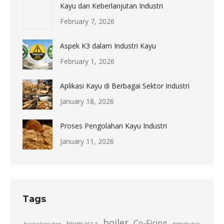
Kayu dan Keberlanjutan Industri
February 7, 2026
Aspek K3 dalam Industri Kayu
February 1, 2026
Aplikasi Kayu di Berbagai Sektor Industri
January 18, 2026
Proses Pengolahan Kayu Industri
January 11, 2026
Tags
boiler
Co-Firing
biomassa