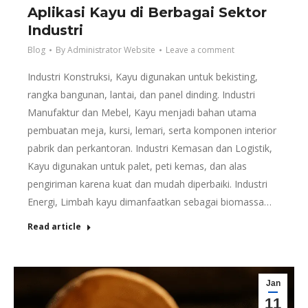
Aplikasi Kayu di Berbagai Sektor
Industri
Blog
By
Administrator Website
Leave a comment
Industri Konstruksi, Kayu digunakan untuk bekisting,
rangka bangunan, lantai, dan panel dinding. Industri
Manufaktur dan Mebel, Kayu menjadi bahan utama
pembuatan meja, kursi, lemari, serta komponen interior
pabrik dan perkantoran. Industri Kemasan dan Logistik,
Kayu digunakan untuk palet, peti kemas, dan alas
pengiriman karena kuat dan mudah diperbaiki. Industri
Energi, Limbah kayu dimanfaatkan sebagai biomassa…
Read article
Jan
11