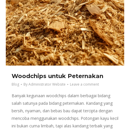
Woodchips untuk Peternakan
Blog
By
Administrator Website
Leave a comment
Banyak kegunaan woodchips dalam berbagai bidang
salah satunya pada bidang peternakan. Kandang yang
bersih, nyaman, dan bebas bau dapat tercipta dengan
mencoba menggunakan woodchips. Potongan kayu kecil
ini bukan cuma limbah, tapi alas kandang terbaik yang