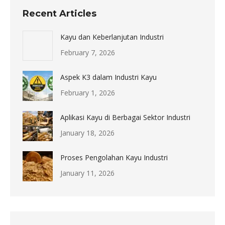
Recent Articles
Kayu dan Keberlanjutan Industri
February 7, 2026
Aspek K3 dalam Industri Kayu
February 1, 2026
Aplikasi Kayu di Berbagai Sektor Industri
January 18, 2026
Proses Pengolahan Kayu Industri
January 11, 2026