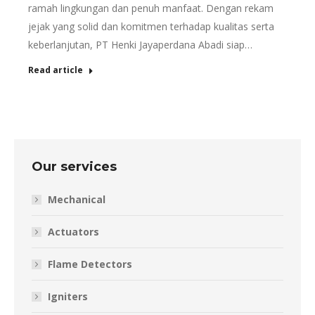
ramah lingkungan dan penuh manfaat. Dengan rekam
jejak yang solid dan komitmen terhadap kualitas serta
keberlanjutan, PT Henki Jayaperdana Abadi siap…
Read article
Our services
Mechanical
Actuators
Flame Detectors
Igniters