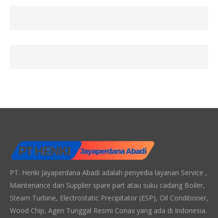
PT. Henki Jayaperdana Abadi adalah penyedia layanan Service ,
Maintenance dan Supplier spare part atau suku cadang Boiler,
Steam Turbine, Electrostatic Precipitator (ESP), Oil Conditioner,
Wood Chip, Agen Tunggal Resmi Conax yang ada di Indonesia.