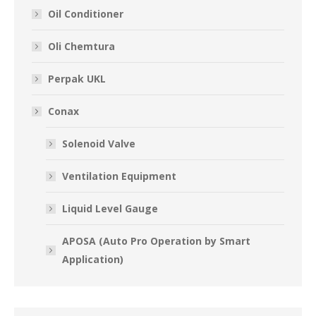
Oil Conditioner
Oli Chemtura
Perpak UKL
Conax
Solenoid Valve
Ventilation Equipment
Liquid Level Gauge
APOSA (Auto Pro Operation by Smart
Application)