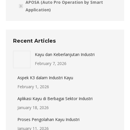
APOSA (Auto Pro Operation by Smart
Application)
Recent Articles
Kayu dan Keberlanjutan Industri
February 7, 2026
Aspek K3 dalam Industri Kayu
February 1, 2026
Aplikasi Kayu di Berbagai Sektor Industri
January 18, 2026
Proses Pengolahan Kayu Industri
January 11, 2026